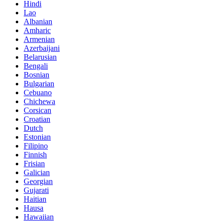
Hindi
Lao
Albanian
Amharic
Armenian
Azerbaijani
Belarusian
Bengali
Bosnian
Bulgarian
Cebuano
Chichewa
Corsican
Croatian
Dutch
Estonian
Filipino
Finnish
Frisian
Galician
Georgian
Gujarati
Haitian
Hausa
Hawaiian