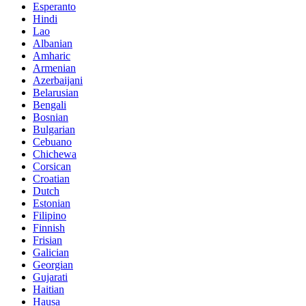
Esperanto
Hindi
Lao
Albanian
Amharic
Armenian
Azerbaijani
Belarusian
Bengali
Bosnian
Bulgarian
Cebuano
Chichewa
Corsican
Croatian
Dutch
Estonian
Filipino
Finnish
Frisian
Galician
Georgian
Gujarati
Haitian
Hausa