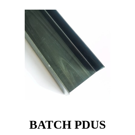
BATCH PDUS