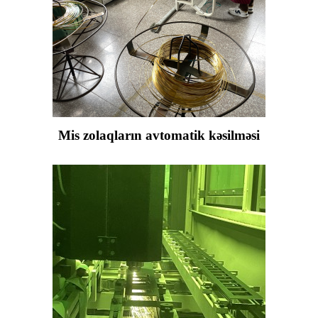
Mis zolaqların avtomatik kəsilməsi