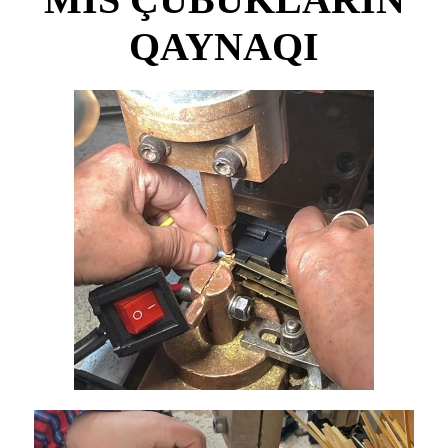
QAYNAQI