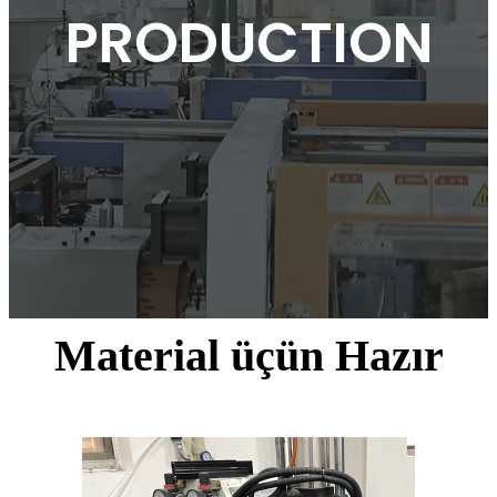
PRODUCTION
Material üçün Hazır